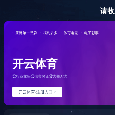
欢迎来到
星空体育平台官方网站
的官方网站！
星空online(中国)
关于我们
产品