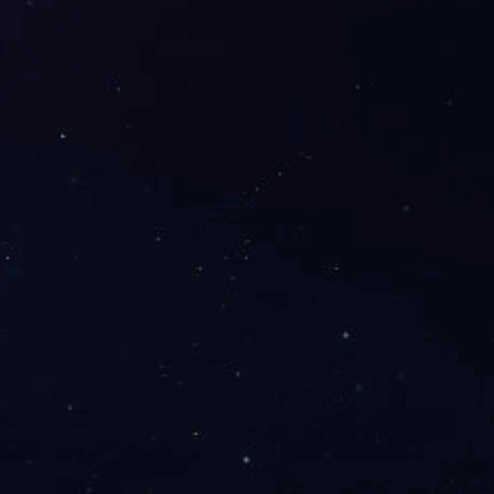
方网站
投诉电话：13012516897
青岛市即墨区环保产业园即
传真：0532-88563775
邮箱：lanyudianqi@126.com
-88564000
网址：www.evergreen1031.com
2-88564000转物流部
客服热线：400-0532-669
网站备案/许可证号：鲁ICP备11007896号-1