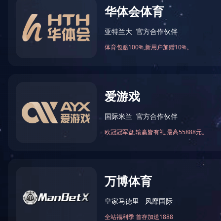
CONTACT US
联系我们
星空体育平台官方网站
厂址：
山东省青岛市即墨区环
业务电话：0532-88564000
物流电话：0532-88564000
投诉电话：13012516897
传真：0532-88563775
邮箱：lanyudianqi@126.com
网址：www.evergreen1031.c
客服热线：400-0532-669