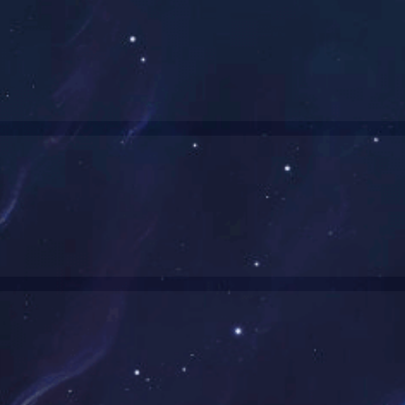
保产业园即发龙山路
50
号
转物流部
om