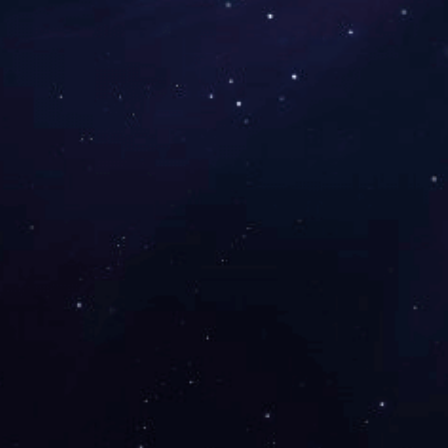
Copyright © 2018 星空体育平台官方网站 All rights Rese