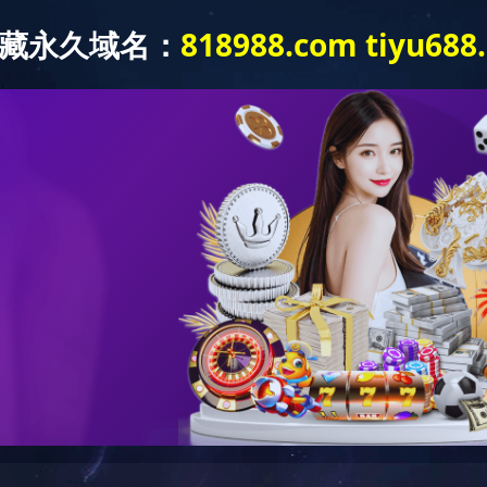
在线登入
|
星空官方网页版
|
华体会官方端网站登录入口
|
乐鱼登录官网首页
|
HTH.COM
|