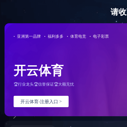
WTS-WAF拦截详情
出现该页面的原因:
1.你的请求是黑客攻击
2.你的请求合法但触发了安全规则,请提交问题反馈
星空体育在线网站
|
乐鱼网页版登录入口
|
九州平台
|
星空入口官方版
|
开云网页版·官方版